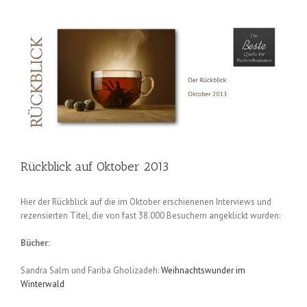
Rückblick auf Oktober 2013
Hier der Rückblick auf die im Oktober erschienenen Interviews und
rezensierten Titel, die von fast 38.000 Besuchern angeklickt wurden:
Bücher:
Sandra Salm und Fariba Gholizadeh:
Weihnachtswunder im
Winterwald