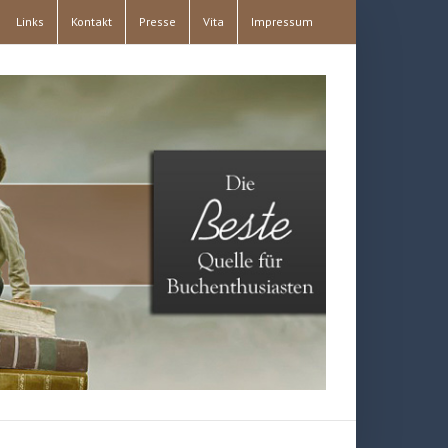
Links
Kontakt
Presse
Vita
Impressum