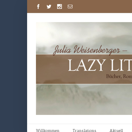
Willkommen
Translations
Aktuell