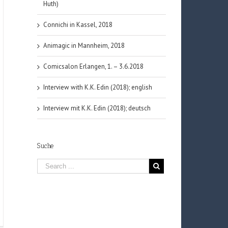
Huth)
Connichi in Kassel, 2018
Animagic in Mannheim, 2018
Comicsalon Erlangen, 1. – 3.6.2018
Interview with K.K. Edin (2018); english
Interview mit K.K. Edin (2018); deutsch
Suche
nichi