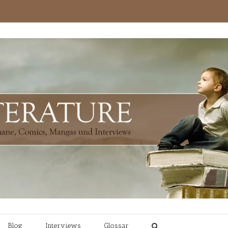
Blog
Interviews
Glossar