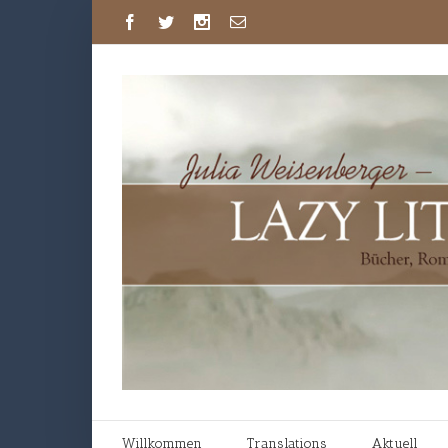
Willkommen
Translations
Aktuell