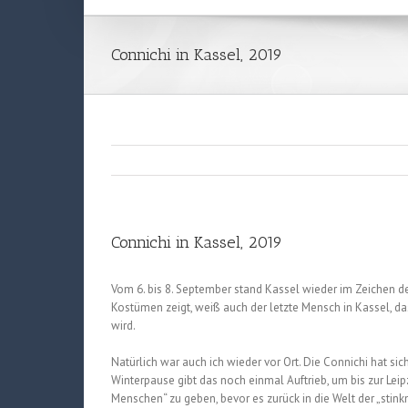
Connichi in Kassel, 2019
Connichi in Kassel, 2019
Vom 6. bis 8. September stand Kassel wieder im Zeichen 
Kostümen zeigt, weiß auch der letzte Mensch in Kassel, da
wird.
Natürlich war auch ich wieder vor Ort. Die Connichi hat si
Winterpause gibt das noch einmal Auftrieb, um bis zur Le
Menschen“ zu geben, bevor es zurück in die Welt der „stin