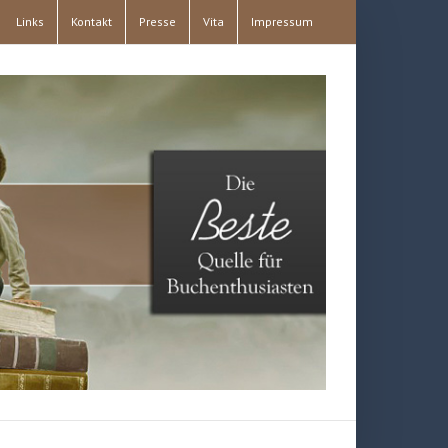
Links
Kontakt
Presse
Vita
Impressum