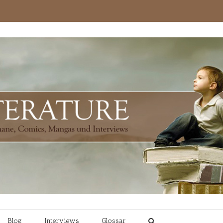
Blog
Interviews
Glossar