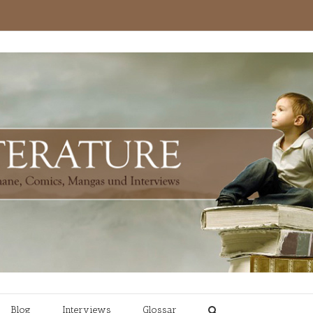
Blog
Interviews
Glossar