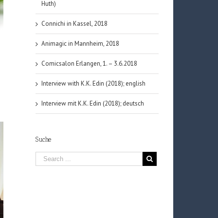
Huth)
Connichi in Kassel, 2018
Animagic in Mannheim, 2018
Comicsalon Erlangen, 1. – 3.6.2018
Interview with K.K. Edin (2018); english
Interview mit K.K. Edin (2018); deutsch
Suche