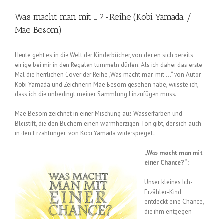
Was macht man mit … ?-Reihe (Kobi Yamada /
Mae Besom)
Heute geht es in die Welt der Kinderbücher, von denen sich bereits
einige bei mir in den Regalen tummeln dürfen. Als ich daher das erste
Mal die herrlichen Cover der Reihe „Was macht man mit …“ von Autor
Kobi Yamada und Zeichnerin Mae Besom gesehen habe, wusste ich,
dass ich die unbedingt meiner Sammlung hinzufügen muss.
Mae Besom zeichnet in einer Mischung aus Wasserfarben und
Bleistift, die den Büchern einen warmherzigen Ton gibt, der sich auch
in den Erzählungen von Kobi Yamada widerspiegelt.
„Was macht man mit
einer Chance?“:
Unser kleines Ich-
Erzähler-Kind
entdeckt eine Chance,
die ihm entgegen