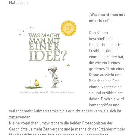
Male lesen.
„Was macht man mit
einer Idee?“:
Den Reigen
beschließt die
Geschichte des Ich-
Erzählers, der auf
einmal eine Idee hat,
die wie ein kleines
goldenes Ei mit einer
Krone aussieht und
Beinchen hat. Erst
einmal versteckt er
sie und erzählt nicht
davon. Doch sie wird
immer größer und
verlangt mehr Aufmerksamkeit, bis er nicht anders kann, als sich ihr
zuzuwenden.
Kleine Vögelchen umzwitschern die beiden Protagonisten der
Geschichte. Je mehr Zeit vergeht und je mehr sich der Erzähler mit der