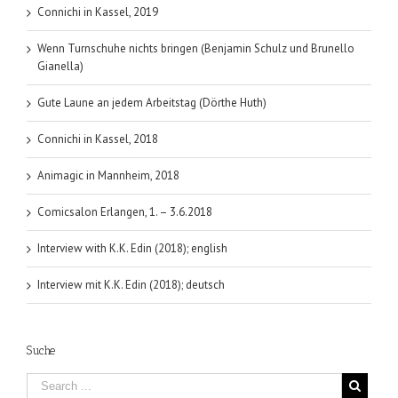
Connichi in Kassel, 2019
Wenn Turnschuhe nichts bringen (Benjamin Schulz und Brunello
Gianella)
Gute Laune an jedem Arbeitstag (Dörthe Huth)
Connichi in Kassel, 2018
Animagic in Mannheim, 2018
Comicsalon Erlangen, 1. – 3.6.2018
Interview with K.K. Edin (2018); english
Interview mit K.K. Edin (2018); deutsch
Suche