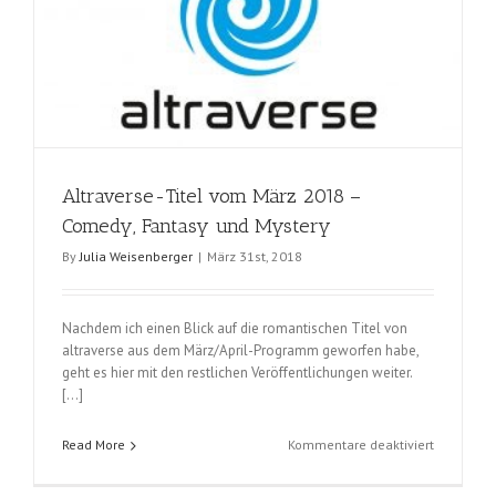
Altraverse-Titel vom März 2018 –
Comedy, Fantasy und Mystery
By
Julia Weisenberger
|
März 31st, 2018
Nachdem ich einen Blick auf die romantischen Titel von
altraverse aus dem März/April-Programm geworfen habe,
geht es hier mit den restlichen Veröffentlichungen weiter.
[…]
für
Read More
Kommentare deaktiviert
Altraverse
Titel