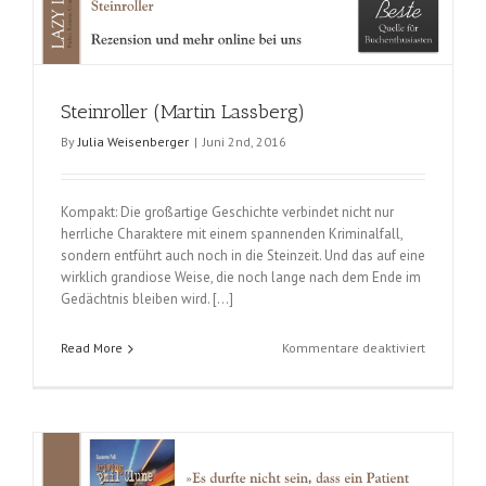
Steinroller (Martin Lassberg)
By
Julia Weisenberger
|
Juni 2nd, 2016
Kompakt: Die großartige Geschichte verbindet nicht nur
herrliche Charaktere mit einem spannenden Kriminalfall,
sondern entführt auch noch in die Steinzeit. Und das auf eine
wirklich grandiose Weise, die noch lange nach dem Ende im
Gedächtnis bleiben wird. […]
für
Read More
Kommentare deaktiviert
Steinrolle
(Martin
Lassberg)