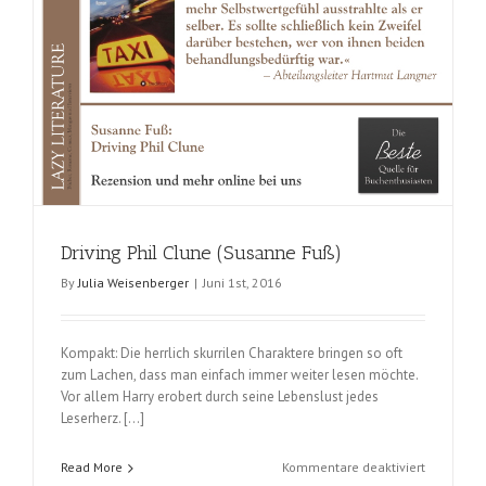
Driving Phil Clune (Susanne Fuß)
By
Julia Weisenberger
|
Juni 1st, 2016
Kompakt: Die herrlich skurrilen Charaktere bringen so oft
zum Lachen, dass man einfach immer weiter lesen möchte.
Vor allem Harry erobert durch seine Lebenslust jedes
Leserherz. […]
für
Read More
Kommentare deaktiviert