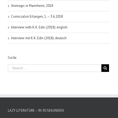
Animagic in Mannheim, 2018
Comicsalon Erlangen, 1. – 3.6.2018
Interview with K.K. Edin (2018); english
Interview mit K.K. Edin (2018); deutsch
Suche
LAZY LITERATURE – IN 30 SEKUNDEN