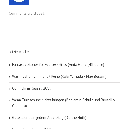
Comments are closed.
Letzte Artikel
Fantastic Stories for Fearless Girls (Anita Ganeri/Khoa Le)
Was macht man mit … ?-Reihe (Kobi Yamada / Mae Besom)
Connichi in Kassel, 2019
Wenn Turnschuhe nichts bringen (Benjamin Schulz und Brunello
Gianella)
Gute Laune an jedem Arbeitstag (Dörthe Huth)