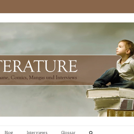
Blog
Interviews
Glossar