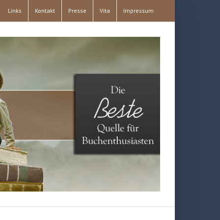
Links
Kontakt
Presse
Vita
Impressum