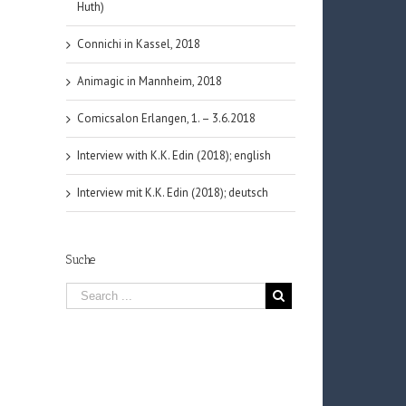
Huth)
Connichi in Kassel, 2018
Animagic in Mannheim, 2018
Comicsalon Erlangen, 1. – 3.6.2018
Interview with K.K. Edin (2018); english
Interview mit K.K. Edin (2018); deutsch
Suche