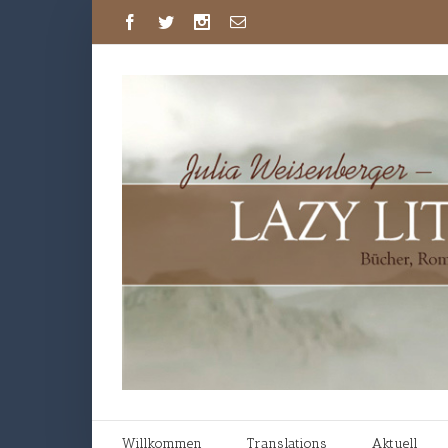
Willkommen
Translations
Aktuell