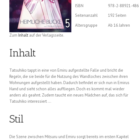
ISBN
978-2-88921-486
Seitenanzahl
192 Seiten
Altersgruppe
Ab 16 Jahren
Zum
Inhalt
auf der Verlagsseite.
Inhalt
Tatsuhiko tappt in eine von Emiru aufgestellte Falle und bricht die
Regeln, die sie beide für die Nutzung des Wandloches zwischen ihren
Wohnungen aufgestellt haben. Dadurch befindet er sich nun in Emirus
Hand und sieht schon alles auffliegen. Doch es kommt mal wieder
anders als geahnt. Zudem taucht ein neues Mädchen auf, das sich für
Tatsuhiko interessiert …
Stil
Die Szene zwischen Mitsuru und Emiru sorgt bereits im ersten Kapitel