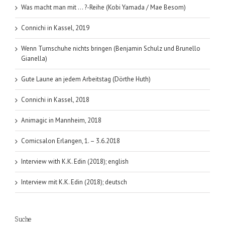
Was macht man mit … ?-Reihe (Kobi Yamada / Mae Besom)
Connichi in Kassel, 2019
Wenn Turnschuhe nichts bringen (Benjamin Schulz und Brunello
Gianella)
Gute Laune an jedem Arbeitstag (Dörthe Huth)
Connichi in Kassel, 2018
Animagic in Mannheim, 2018
Comicsalon Erlangen, 1. – 3.6.2018
Interview with K.K. Edin (2018); english
Interview mit K.K. Edin (2018); deutsch
Suche