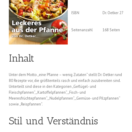
ISBN
Dr. Oetker 27
Seitenanzahl
168 Seiten
Inhalt
Unter dem Motto „eine Pfanne – wenig Zutaten“ stellt Dr. Oetker rund
80 Rezepte vor, die größtenteils rasch und einfach zuzubereiten sind.
Unterteilt sind diese in den Kategorien „Geflügel- und
Fleischpfannen“, „Kartoffelpfannen“, „Fisch- und
Meeresfrüchtepfannen“, „Nudelpfannen“, „Gemüse- und Pilzpfannen“
sowie „Reispfannen“.
Stil und Verständnis