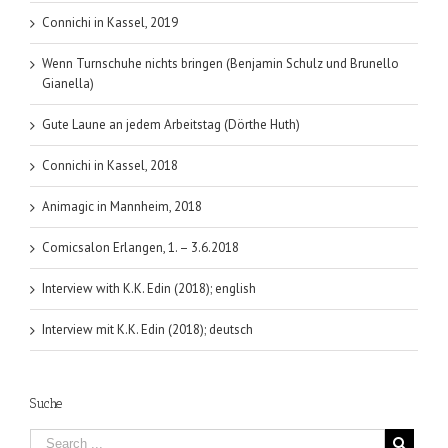
Connichi in Kassel, 2019
Wenn Turnschuhe nichts bringen (Benjamin Schulz und Brunello
Gianella)
Gute Laune an jedem Arbeitstag (Dörthe Huth)
Connichi in Kassel, 2018
Animagic in Mannheim, 2018
Comicsalon Erlangen, 1. – 3.6.2018
Interview with K.K. Edin (2018); english
Interview mit K.K. Edin (2018); deutsch
Suche