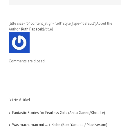
[title size="3" content_align="left" style_type="default"]About the
Author:
Ruth Papacek
[/title]
Comments are closed.
Letzte Artikel
Fantastic Stories for Fearless Girls (Anita Ganeri/Khoa Le)
Was macht man mit … ?-Reihe (Kobi Yamada / Mae Besom)