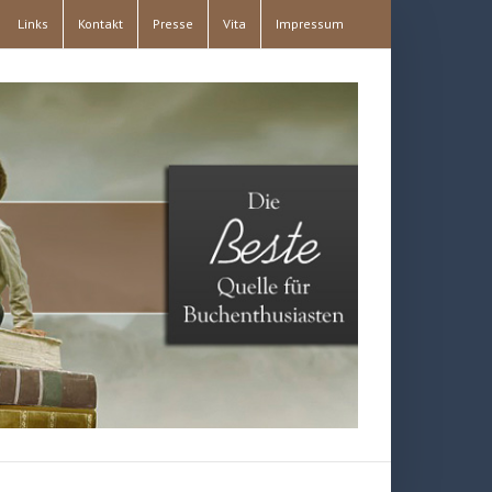
Links
Kontakt
Presse
Vita
Impressum