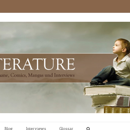
Blog
Interviews
Glossar