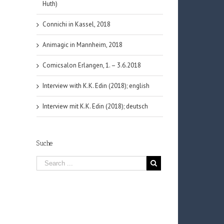
Huth)
Connichi in Kassel, 2018
Animagic in Mannheim, 2018
Comicsalon Erlangen, 1. – 3.6.2018
Interview with K.K. Edin (2018); english
Interview mit K.K. Edin (2018); deutsch
Suche