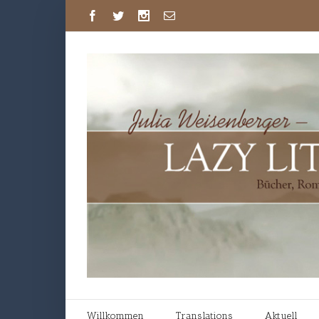
Willkommen
Translations
Aktuell