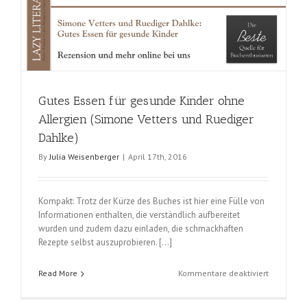
Gutes Essen für gesunde Kinder ohne
Allergien (Simone Vetters und Ruediger
Dahlke)
By
Julia Weisenberger
|
April 17th, 2016
Kompakt: Trotz der Kürze des Buches ist hier eine Fülle von
Informationen enthalten, die verständlich aufbereitet
wurden und zudem dazu einladen, die schmackhaften
Rezepte selbst auszuprobieren. […]
für
Read More
Kommentare deaktiviert
Gutes
Essen