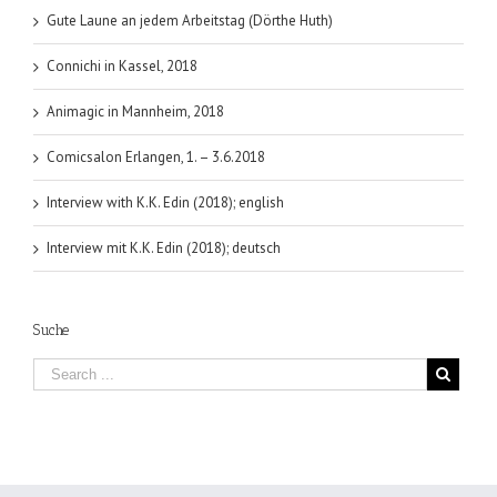
Gute Laune an jedem Arbeitstag (Dörthe Huth)
Connichi in Kassel, 2018
Animagic in Mannheim, 2018
Comicsalon Erlangen, 1. – 3.6.2018
Interview with K.K. Edin (2018); english
Interview mit K.K. Edin (2018); deutsch
Suche