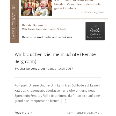
Wir brauchen viel mehr Schafe (Renate
Bergmann)
By
Julia Weisenberger
|
Januar 16th, 2017
Kompakt: Unsere Online-Omi kann Frau Schlode auf keinen
Fall das Krippenspiel überlassen, und obwohl eine neue
Sprecherin Renates Rolle übernimmt, darf man sich auf eine
grandiose Interpretation freuen! […]
für
Read More
Kommentare deaktiviert