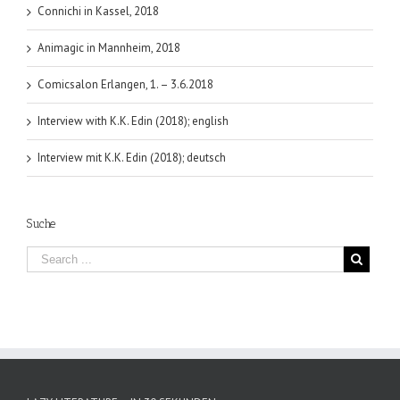
Connichi in Kassel, 2018
Animagic in Mannheim, 2018
Comicsalon Erlangen, 1. – 3.6.2018
Interview with K.K. Edin (2018); english
Interview mit K.K. Edin (2018); deutsch
Suche