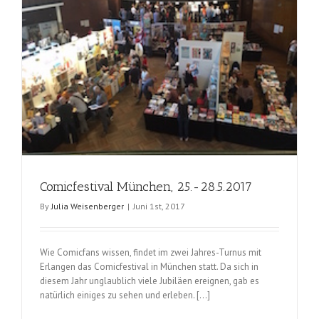
Comicfestival München, 25.-28.5.2017
By
Julia Weisenberger
|
Juni 1st, 2017
Wie Comicfans wissen, findet im zwei Jahres-Turnus mit
Erlangen das Comicfestival in München statt. Da sich in
diesem Jahr unglaublich viele Jubiläen ereignen, gab es
natürlich einiges zu sehen und erleben. […]