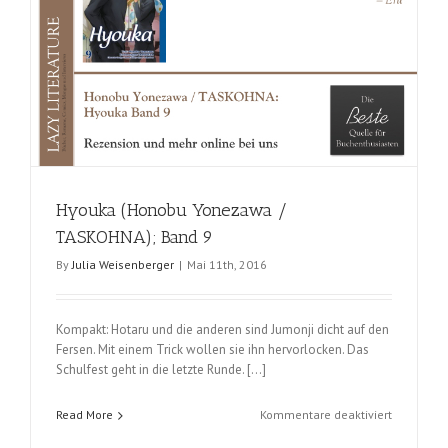
Hyouka (Honobu Yonezawa /
TASKOHNA); Band 9
By
Julia Weisenberger
|
Mai 11th, 2016
Kompakt: Hotaru und die anderen sind Jumonji dicht auf den
Fersen. Mit einem Trick wollen sie ihn hervorlocken. Das
Schulfest geht in die letzte Runde. […]
für
Read More
Kommentare deaktiviert
Hyouka