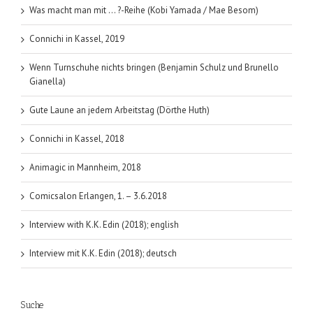
Was macht man mit … ?-Reihe (Kobi Yamada / Mae Besom)
Connichi in Kassel, 2019
Wenn Turnschuhe nichts bringen (Benjamin Schulz und Brunello
Gianella)
Gute Laune an jedem Arbeitstag (Dörthe Huth)
Connichi in Kassel, 2018
Animagic in Mannheim, 2018
Comicsalon Erlangen, 1. – 3.6.2018
Interview with K.K. Edin (2018); english
Interview mit K.K. Edin (2018); deutsch
Suche