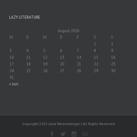
LAZY LITERATURE
August 2026
M
D
M
D
F
S
S
1
2
3
4
5
6
7
8
9
10
11
12
13
14
15
16
17
18
19
20
21
22
23
24
25
26
27
28
29
30
31
« Juni
Copyright 2015 Julia Weisenberger | All Rights Reserved