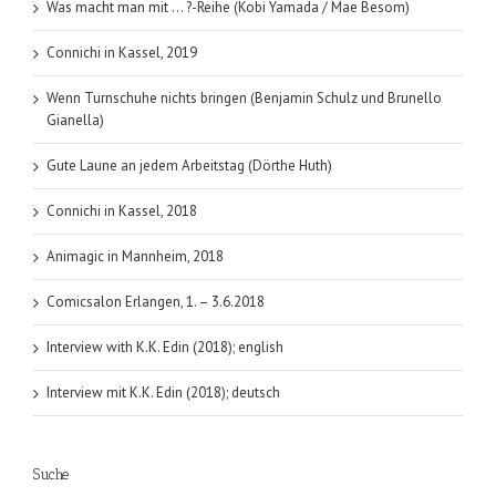
Was macht man mit … ?-Reihe (Kobi Yamada / Mae Besom)
Connichi in Kassel, 2019
Wenn Turnschuhe nichts bringen (Benjamin Schulz und Brunello
Gianella)
Gute Laune an jedem Arbeitstag (Dörthe Huth)
Connichi in Kassel, 2018
Animagic in Mannheim, 2018
Comicsalon Erlangen, 1. – 3.6.2018
Interview with K.K. Edin (2018); english
Interview mit K.K. Edin (2018); deutsch
Suche