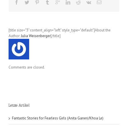
1
[title size="3" content_align="left" style_type="default"]About the
Author:
Julia Weisenberger
[/title]
Comments are closed.
Letzte Artikel
Fantastic Stories for Fearless Girls (Anita Ganeri/Khoa Le)