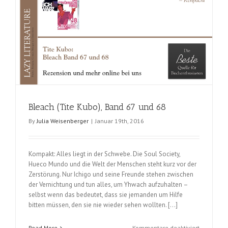
Bleach (Tite Kubo), Band 67 und 68
By
Julia Weisenberger
|
Januar 19th, 2016
Kompakt: Alles liegt in der Schwebe. Die Soul Society,
Hueco Mundo und die Welt der Menschen steht kurz vor der
Zerstörung. Nur Ichigo und seine Freunde stehen zwischen
der Vernichtung und tun alles, um Yhwach aufzuhalten –
selbst wenn das bedeutet, dass sie jemanden um Hilfe
bitten müssen, den sie nie wieder sehen wollten. […]
für
Read More
Kommentare deaktiviert