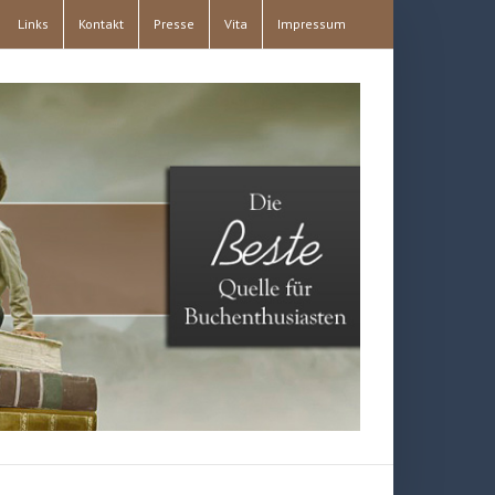
Links
Kontakt
Presse
Vita
Impressum