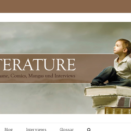
Blog
Interviews
Glossar