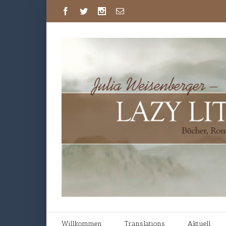
Willkommen
Translations
Aktuell