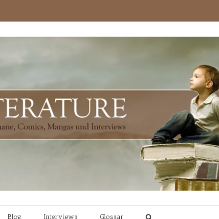
Blog
Interviews
Glossar