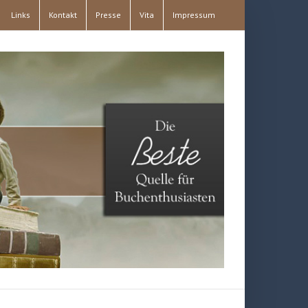
Links
Kontakt
Presse
Vita
Impressum