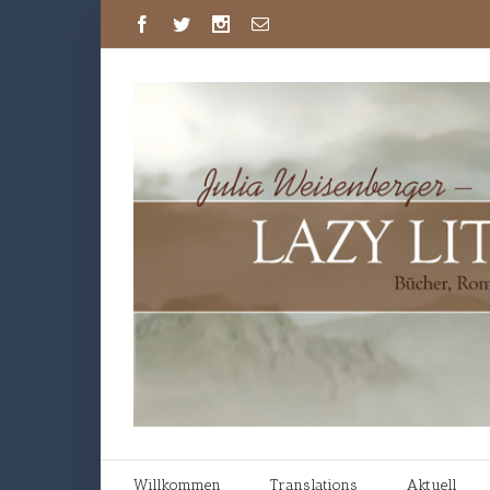
Willkommen
Translations
Aktuell