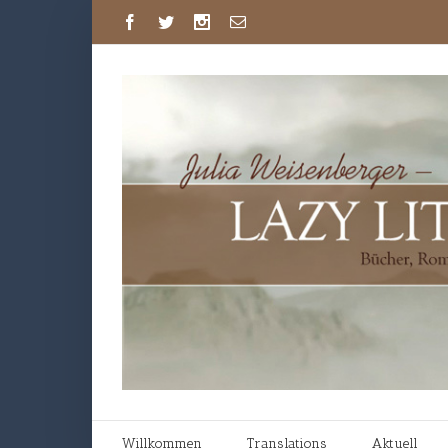
Willkommen
Translations
Aktuell