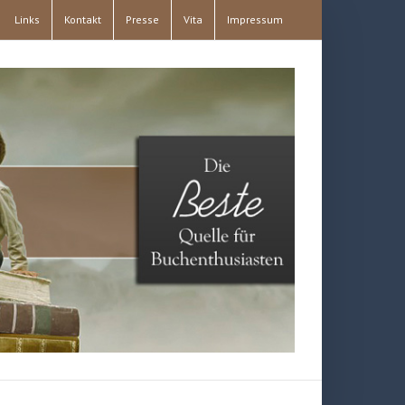
Links
Kontakt
Presse
Vita
Impressum