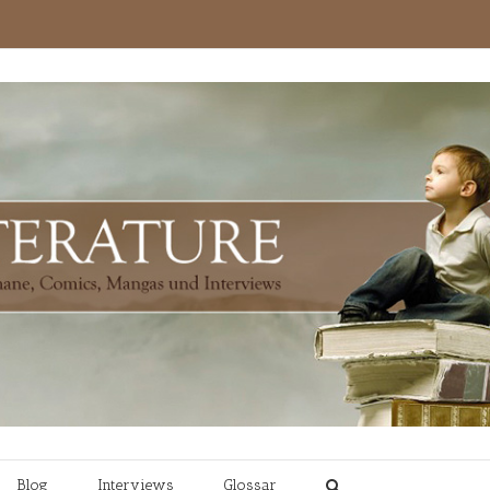
Blog
Interviews
Glossar