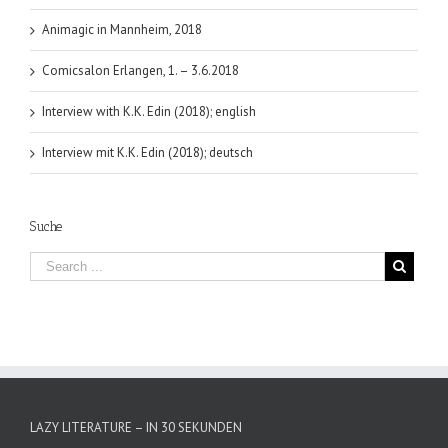
Animagic in Mannheim, 2018
Comicsalon Erlangen, 1. – 3.6.2018
Interview with K.K. Edin (2018); english
Interview mit K.K. Edin (2018); deutsch
Suche
LAZY LITERATURE – IN 30 SEKUNDEN