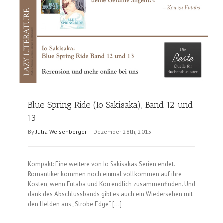
Blue Spring Ride (Io Sakisaka); Band 12 und
13
By
Julia Weisenberger
|
Dezember 28th, 2015
Kompakt: Eine weitere von Io Sakisakas Serien endet.
Romantiker kommen noch einmal vollkommen auf ihre
Kosten, wenn Futaba und Kou endlich zusammenfinden. Und
dank des Abschlussbands gibt es auch ein Wiedersehen mit
den Helden aus „Strobe Edge“. […]