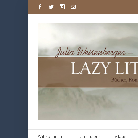
Willkommen
Translations
Aktuell