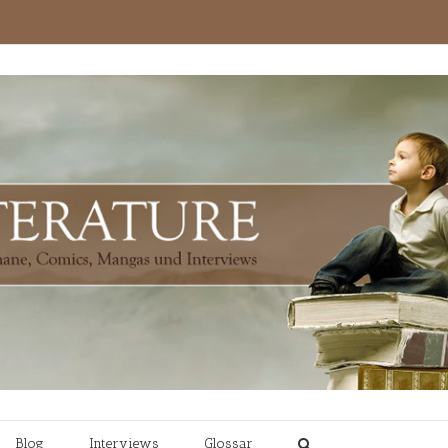
Blog
Interviews
Glossar