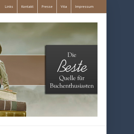
Links
Kontakt
Presse
Vita
Impressum