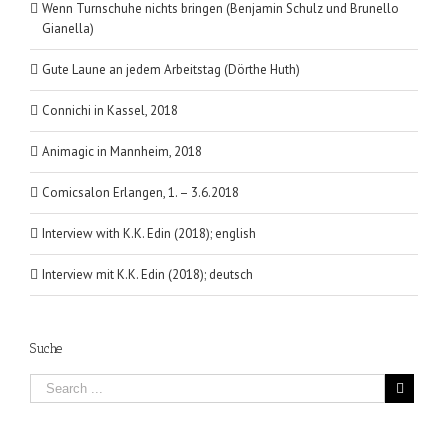
Wenn Turnschuhe nichts bringen (Benjamin Schulz und Brunello
Gianella)
Gute Laune an jedem Arbeitstag (Dörthe Huth)
Connichi in Kassel, 2018
Animagic in Mannheim, 2018
Comicsalon Erlangen, 1. – 3.6.2018
Interview with K.K. Edin (2018); english
Interview mit K.K. Edin (2018); deutsch
Suche