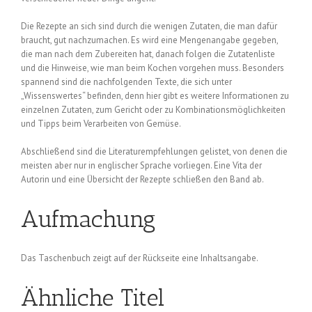
Die Rezepte an sich sind durch die wenigen Zutaten, die man dafür
braucht, gut nachzumachen. Es wird eine Mengenangabe gegeben,
die man nach dem Zubereiten hat, danach folgen die Zutatenliste
und die Hinweise, wie man beim Kochen vorgehen muss. Besonders
spannend sind die nachfolgenden Texte, die sich unter
„Wissenswertes“ befinden, denn hier gibt es weitere Informationen zu
einzelnen Zutaten, zum Gericht oder zu Kombinationsmöglichkeiten
und Tipps beim Verarbeiten von Gemüse.
Abschließend sind die Literaturempfehlungen gelistet, von denen die
meisten aber nur in englischer Sprache vorliegen. Eine Vita der
Autorin und eine Übersicht der Rezepte schließen den Band ab.
Aufmachung
Das Taschenbuch zeigt auf der Rückseite eine Inhaltsangabe.
Ähnliche Titel