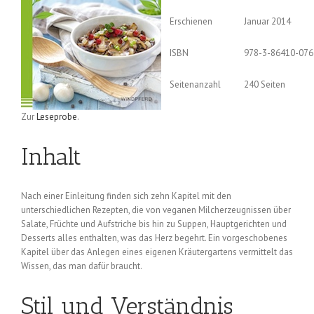
Erschienen
Januar 2014
ISBN
978-3-86410-076
Seitenanzahl
240 Seiten
Zur
Leseprobe
.
Inhalt
Nach einer Einleitung finden sich zehn Kapitel mit den
unterschiedlichen Rezepten, die von veganen Milcherzeugnissen über
Salate, Früchte und Aufstriche bis hin zu Suppen, Hauptgerichten und
Desserts alles enthalten, was das Herz begehrt. Ein vorgeschobenes
Kapitel über das Anlegen eines eigenen Kräutergartens vermittelt das
Wissen, das man dafür braucht.
Stil und Verständnis