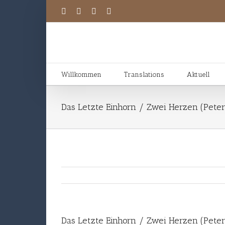
Willkommen
Translations
Aktuell
Das Letzte Einhorn / Zwei Herzen (Peter
Das Letzte Einhorn / Zwei Herzen (Peter