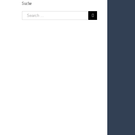
Suche