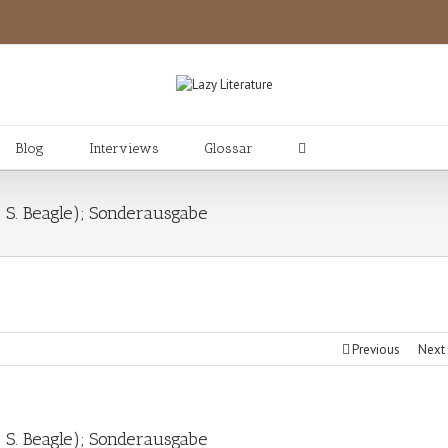
Blog
Interviews
Glossar
 S. Beagle); Sonderausgabe
Previous
Next
 S. Beagle); Sonderausgabe