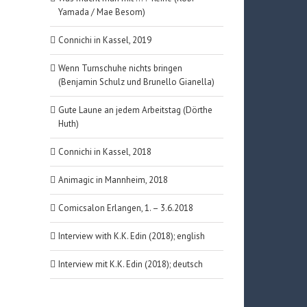
Yamada / Mae Besom)
Connichi in Kassel, 2019
Wenn Turnschuhe nichts bringen
(Benjamin Schulz und Brunello Gianella)
Gute Laune an jedem Arbeitstag (Dörthe
Huth)
Connichi in Kassel, 2018
Animagic in Mannheim, 2018
Comicsalon Erlangen, 1. – 3.6.2018
Interview with K.K. Edin (2018); english
Interview mit K.K. Edin (2018); deutsch