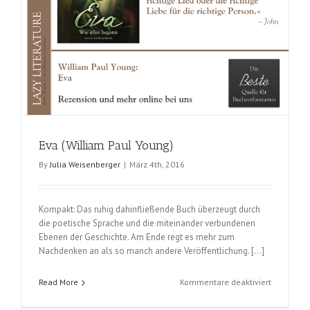
Eva (William Paul Young)
By
Julia Weisenberger
|
März 4th, 2016
Kompakt: Das ruhig dahinfließende Buch überzeugt durch
die poetische Sprache und die miteinander verbundenen
Ebenen der Geschichte. Am Ende regt es mehr zum
Nachdenken an als so manch andere Veröffentlichung. […]
für
Read More
Kommentare deaktiviert
Eva
(William