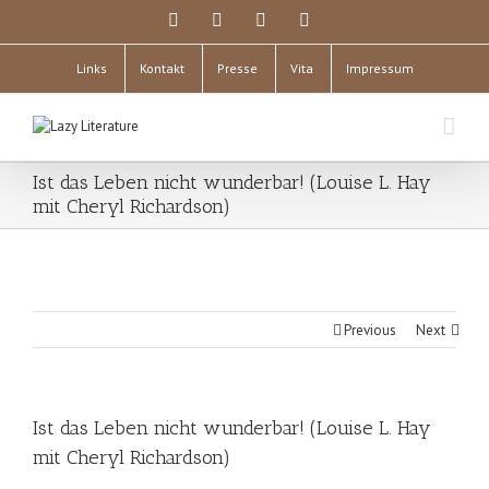
Links
Kontakt
Presse
Vita
Impressum
Ist das Leben nicht wunderbar! (Louise L. Hay
mit Cheryl Richardson)
Previous
Next
Ist das Leben nicht wunderbar! (Louise L. Hay
mit Cheryl Richardson)