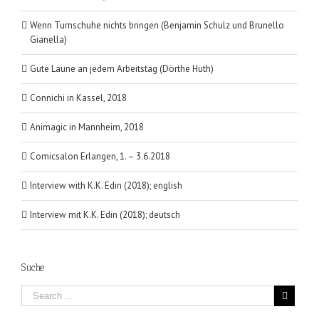
Wenn Turnschuhe nichts bringen (Benjamin Schulz und Brunello
Gianella)
Gute Laune an jedem Arbeitstag (Dörthe Huth)
Connichi in Kassel, 2018
Animagic in Mannheim, 2018
Comicsalon Erlangen, 1. – 3.6.2018
Interview with K.K. Edin (2018); english
Interview mit K.K. Edin (2018); deutsch
Suche