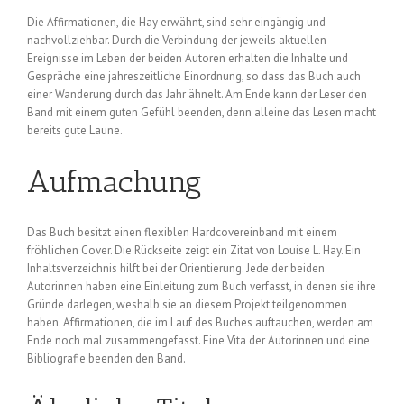
Die Affirmationen, die Hay erwähnt, sind sehr eingängig und
nachvollziehbar. Durch die Verbindung der jeweils aktuellen
Ereignisse im Leben der beiden Autoren erhalten die Inhalte und
Gespräche eine jahreszeitliche Einordnung, so dass das Buch auch
einer Wanderung durch das Jahr ähnelt. Am Ende kann der Leser den
Band mit einem guten Gefühl beenden, denn alleine das Lesen macht
bereits gute Laune.
Aufmachung
Das Buch besitzt einen flexiblen Hardcovereinband mit einem
fröhlichen Cover. Die Rückseite zeigt ein Zitat von Louise L. Hay. Ein
Inhaltsverzeichnis hilft bei der Orientierung. Jede der beiden
Autorinnen haben eine Einleitung zum Buch verfasst, in denen sie ihre
Gründe darlegen, weshalb sie an diesem Projekt teilgenommen
haben. Affirmationen, die im Lauf des Buches auftauchen, werden am
Ende noch mal zusammengefasst. Eine Vita der Autorinnen und eine
Bibliografie beenden den Band.