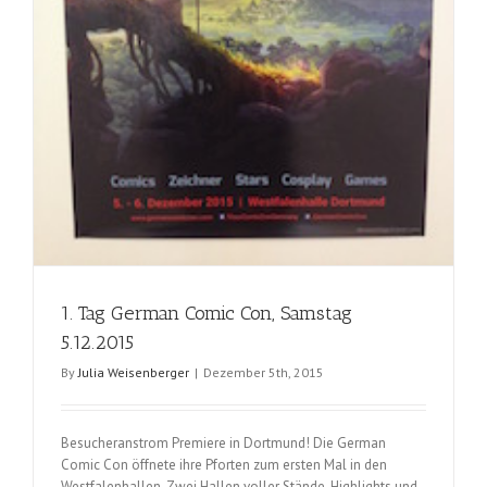
1. Tag German Comic Con, Samstag
5.12.2015
By
Julia Weisenberger
|
Dezember 5th, 2015
Besucheranstrom Premiere in Dortmund! Die German
Comic Con öffnete ihre Pforten zum ersten Mal in den
Westfalenhallen. Zwei Hallen voller Stände, Highlights und