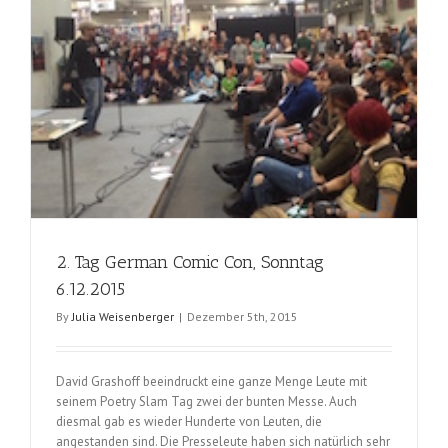
2. Tag German Comic Con, Sonntag
6.12.2015
By
Julia Weisenberger
|
Dezember 5th, 2015
David Grashoff beeindruckt eine ganze Menge Leute mit
seinem Poetry Slam Tag zwei der bunten Messe. Auch
diesmal gab es wieder Hunderte von Leuten, die
angestanden sind. Die Presseleute haben sich natürlich sehr