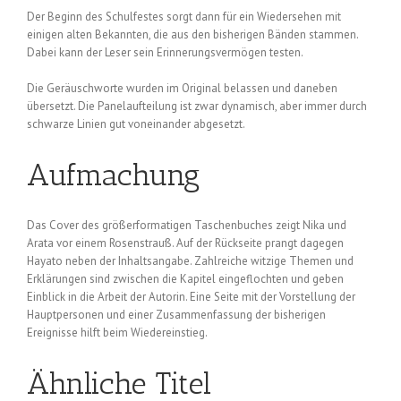
Der Beginn des Schulfestes sorgt dann für ein Wiedersehen mit
einigen alten Bekannten, die aus den bisherigen Bänden stammen.
Dabei kann der Leser sein Erinnerungsvermögen testen.
Die Geräuschworte wurden im Original belassen und daneben
übersetzt. Die Panelaufteilung ist zwar dynamisch, aber immer durch
schwarze Linien gut voneinander abgesetzt.
Aufmachung
Das Cover des größerformatigen Taschenbuches zeigt Nika und
Arata vor einem Rosenstrauß. Auf der Rückseite prangt dagegen
Hayato neben der Inhaltsangabe. Zahlreiche witzige Themen und
Erklärungen sind zwischen die Kapitel eingeflochten und geben
Einblick in die Arbeit der Autorin. Eine Seite mit der Vorstellung der
Hauptpersonen und einer Zusammenfassung der bisherigen
Ereignisse hilft beim Wiedereinstieg.
Ähnliche Titel