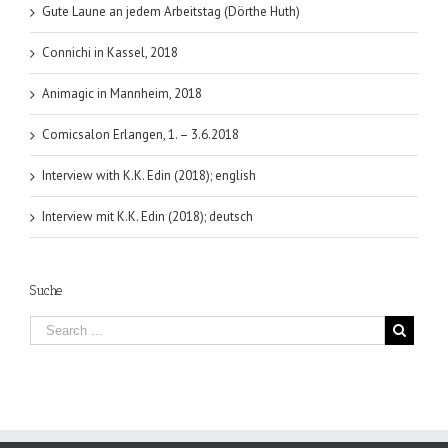
Gute Laune an jedem Arbeitstag (Dörthe Huth)
Connichi in Kassel, 2018
Animagic in Mannheim, 2018
Comicsalon Erlangen, 1. – 3.6.2018
Interview with K.K. Edin (2018); english
Interview mit K.K. Edin (2018); deutsch
Suche