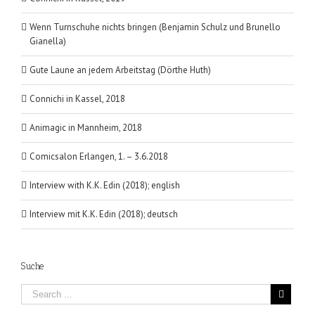
Wenn Turnschuhe nichts bringen (Benjamin Schulz und Brunello
Gianella)
Gute Laune an jedem Arbeitstag (Dörthe Huth)
Connichi in Kassel, 2018
Animagic in Mannheim, 2018
Comicsalon Erlangen, 1. – 3.6.2018
Interview with K.K. Edin (2018); english
Interview mit K.K. Edin (2018); deutsch
Suche