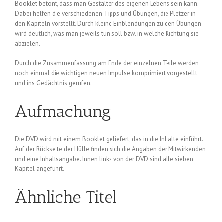
Booklet betont, dass man Gestalter des eigenen Lebens sein kann.
Dabei helfen die verschiedenen Tipps und Übungen, die Pletzer in
den Kapiteln vorstellt. Durch kleine Einblendungen zu den Übungen
wird deutlich, was man jeweils tun soll bzw. in welche Richtung sie
abzielen.
Durch die Zusammenfassung am Ende der einzelnen Teile werden
noch einmal die wichtigen neuen Impulse komprimiert vorgestellt
und ins Gedächtnis gerufen.
Aufmachung
Die DVD wird mit einem Booklet geliefert, das in die Inhalte einführt.
Auf der Rückseite der Hülle finden sich die Angaben der Mitwirkenden
und eine Inhaltsangabe. Innen links von der DVD sind alle sieben
Kapitel angeführt.
Ähnliche Titel