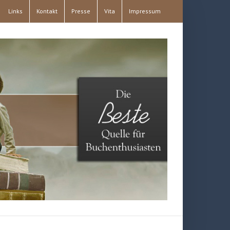
Links
Kontakt
Presse
Vita
Impressum