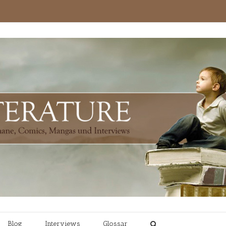
Blog
Interviews
Glossar