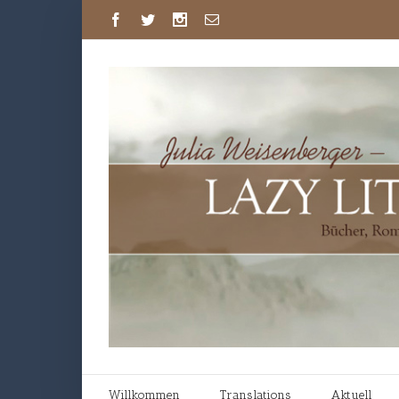
Willkommen
Translations
Aktuell