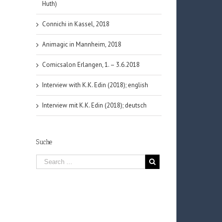
Huth)
Connichi in Kassel, 2018
Animagic in Mannheim, 2018
Comicsalon Erlangen, 1. – 3.6.2018
Interview with K.K. Edin (2018); english
Interview mit K.K. Edin (2018); deutsch
Suche