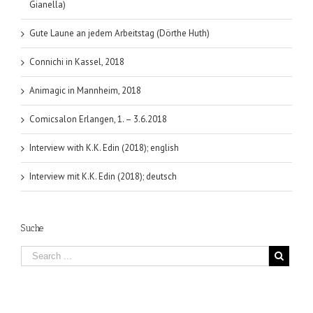
Gianella)
Gute Laune an jedem Arbeitstag (Dörthe Huth)
Connichi in Kassel, 2018
Animagic in Mannheim, 2018
Comicsalon Erlangen, 1. – 3.6.2018
Interview with K.K. Edin (2018); english
Interview mit K.K. Edin (2018); deutsch
Suche