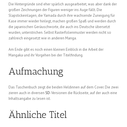
Die Hintergründe sind eher spärlich ausgearbeitet, was aber dank der
großen Zeichnungen der Figuren weniger ins Auge fällt. Die
Slapstickeinlagen, die Yamada durch ihre wachsende Zuneigung für
Kase immer wieder hinlegt, machen großen Spaß und werden durch
die japanischen Geräuschworte, die auch ins Deutsche übersetzt
wurden, unterstrichen. Selbst Rasterfolienmuster werden nicht so
zahlreich eingesetzt wie in anderen Manga.
Am Ende gibt es noch einen kleinen Einblick in die Arbeit der
Mangaka und ihr Vorgehen bei der Titelfindung.
Aufmachung
Das Taschenbuch zeigt die beiden Heldinnen auf dem Cover. Die zwei
zieren auch in diversen
SD
-Versionen die Rückseite, auf der auch eine
Inhaltsangabe zu lesen ist.
Ähnliche Titel