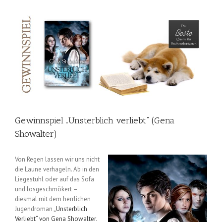
Gewinnspiel „Unsterblich verliebt“ (Gena
Showalter)
Von Regen lassen wir uns nicht
die Laune verhageln. Ab in den
Liegestuhl oder auf das Sofa
und losgeschmökert
–
diesmal mit dem herrlichen
Jugendroman
„Unsterblich
Verliebt“ von Gena Showalter
.