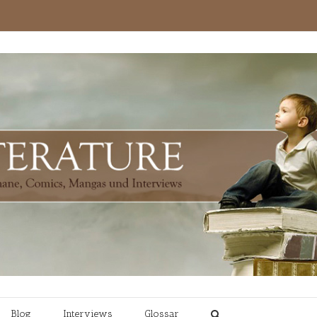
Blog
Interviews
Glossar