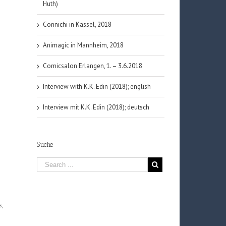
Huth)
Connichi in Kassel, 2018
Animagic in Mannheim, 2018
Comicsalon Erlangen, 1. – 3.6.2018
Interview with K.K. Edin (2018); english
Interview mit K.K. Edin (2018); deutsch
Suche
s,