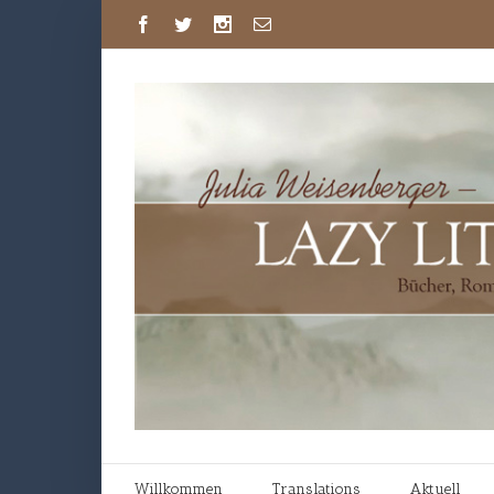
Willkommen
Translations
Aktuell