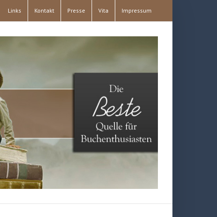
Links
Kontakt
Presse
Vita
Impressum