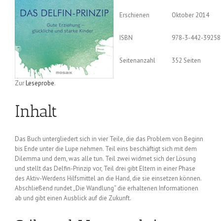
Erschienen
Oktober 2014
ISBN
978-3-442-39258
Seitenanzahl
352 Seiten
Zur
Leseprobe
.
Inhalt
Das Buch untergliedert sich in vier Teile, die das Problem von Beginn
bis Ende unter die Lupe nehmen. Teil eins beschäftigt sich mit dem
Dilemma und dem, was alle tun. Teil zwei widmet sich der Lösung
und stellt das Delfin-Prinzip vor, Teil drei gibt Eltern in einer Phase
des Aktiv-Werdens Hilfsmittel an die Hand, die sie einsetzen können.
Abschließend rundet „Die Wandlung“ die erhaltenen Informationen
ab und gibt einen Ausblick auf die Zukunft.