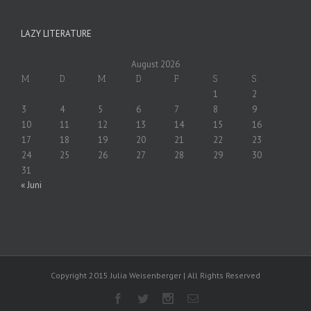
LAZY LITERATURE
August 2026
M
D
M
D
F
S
S
1
2
3
4
5
6
7
8
9
10
11
12
13
14
15
16
17
18
19
20
21
22
23
24
25
26
27
28
29
30
31
« Juni
Copyright 2015 Julia Weisenberger | All Rights Reserved