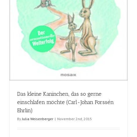
Das kleine Kaninchen, das so gerne
einschlafen möchte (Carl-Johan Forssén
Ehrlin)
By
Julia Weisenberger
|
November 2nd, 2015