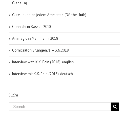
Gianella)
Gute Laune an jedem Arbeitstag (Dörthe Huth)
Connichi in Kassel, 2018
Animagic in Mannheim, 2018
Comicsalon Erlangen, 1. – 3.6.2018
Interview with K.K. Edin (2018); english
Interview mit K.K. Edin (2018); deutsch
Suche