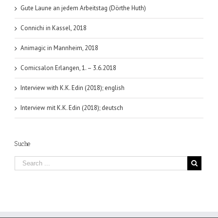
Gute Laune an jedem Arbeitstag (Dörthe Huth)
Connichi in Kassel, 2018
Animagic in Mannheim, 2018
Comicsalon Erlangen, 1. – 3.6.2018
Interview with K.K. Edin (2018); english
Interview mit K.K. Edin (2018); deutsch
Suche