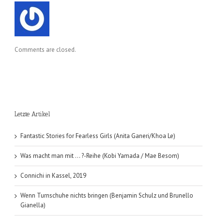
Comments are closed.
Letzte Artikel
Fantastic Stories for Fearless Girls (Anita Ganeri/Khoa Le)
Was macht man mit … ?-Reihe (Kobi Yamada / Mae Besom)
Connichi in Kassel, 2019
Wenn Turnschuhe nichts bringen (Benjamin Schulz und Brunello
Gianella)