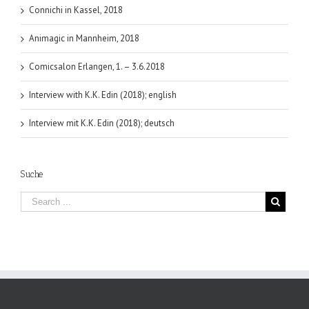
Connichi in Kassel, 2018
Animagic in Mannheim, 2018
Comicsalon Erlangen, 1. – 3.6.2018
Interview with K.K. Edin (2018); english
Interview mit K.K. Edin (2018); deutsch
Suche