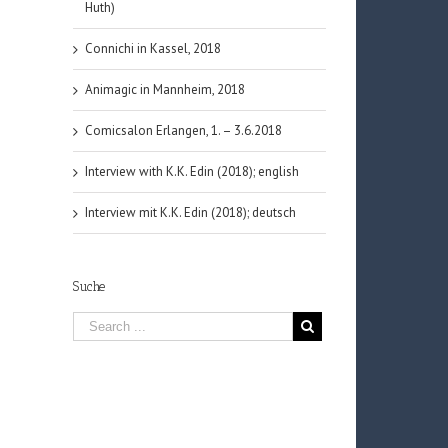
Huth)
Connichi in Kassel, 2018
Animagic in Mannheim, 2018
Comicsalon Erlangen, 1. – 3.6.2018
Interview with K.K. Edin (2018); english
Interview mit K.K. Edin (2018); deutsch
Suche