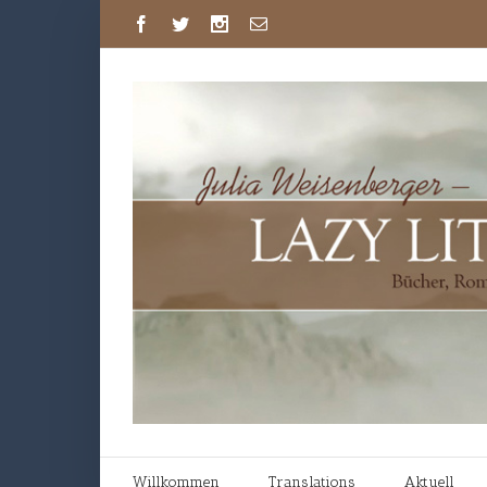
Willkommen
Translations
Aktuell