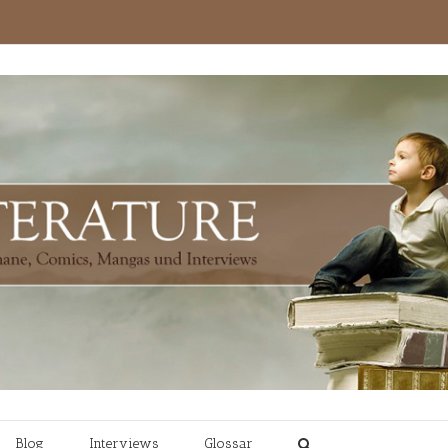
Blog
Interviews
Glossar