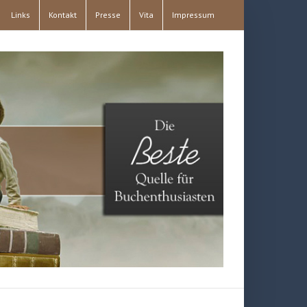
Links
Kontakt
Presse
Vita
Impressum