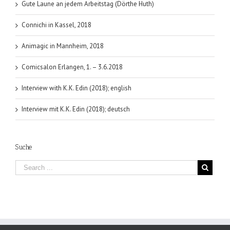
Gute Laune an jedem Arbeitstag (Dörthe Huth)
Connichi in Kassel, 2018
Animagic in Mannheim, 2018
Comicsalon Erlangen, 1. – 3.6.2018
Interview with K.K. Edin (2018); english
Interview mit K.K. Edin (2018); deutsch
Suche