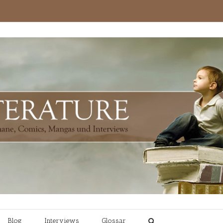
Blog
Interviews
Glossar