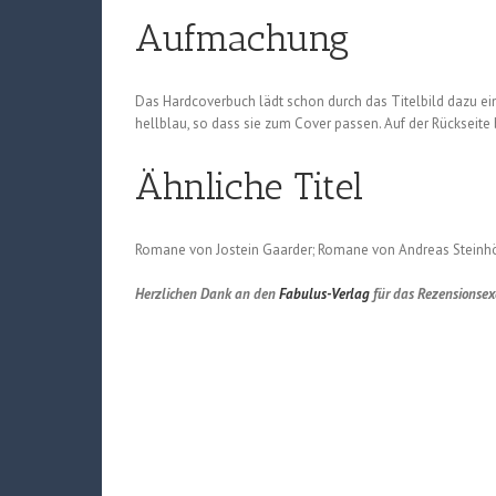
Aufmachung
Das Hardcoverbuch lädt schon durch das Titelbild dazu ein
hellblau, so dass sie zum Cover passen. Auf der Rückseite b
Ähnliche Titel
Romane von Jostein Gaarder; Romane von Andreas Steinh
Herzlichen Dank an den
Fabulus-Verlag
für das Rezensionsex