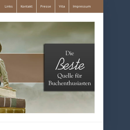
Links
Kontakt
Presse
Vita
Impressum