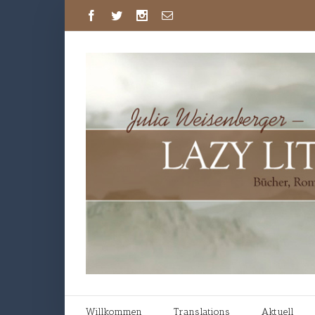
Willkommen
Translations
Aktuell