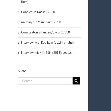
Huth)
Connichi in Kassel, 2018
Animagic in Mannheim, 2018
Comicsalon Erlangen, 1. – 3.6.2018
Interview with K.K. Edin (2018); english
Interview mit K.K. Edin (2018); deutsch
Suche