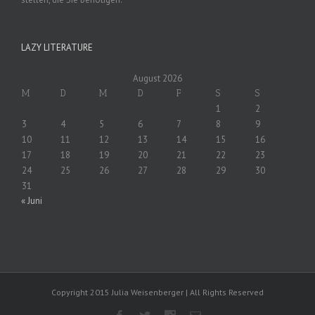
LAZY LITERATURE
August 2026
M
D
M
D
F
S
S
1
2
3
4
5
6
7
8
9
10
11
12
13
14
15
16
17
18
19
20
21
22
23
24
25
26
27
28
29
30
31
« Juni
Copyright 2015 Julia Weisenberger | All Rights Reserved