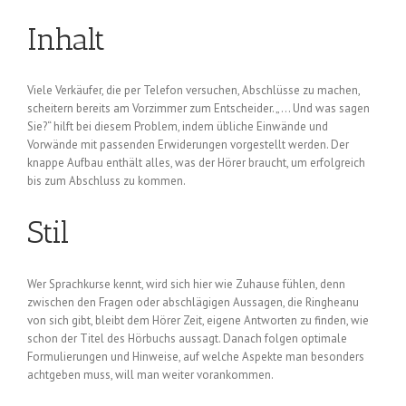
Inhalt
Viele Verkäufer, die per Telefon versuchen, Abschlüsse zu machen,
scheitern bereits am Vorzimmer zum Entscheider. „… Und was sagen
Sie?“ hilft bei diesem Problem, indem übliche Einwände und
Vorwände mit passenden Erwiderungen vorgestellt werden. Der
knappe Aufbau enthält alles, was der Hörer braucht, um erfolgreich
bis zum Abschluss zu kommen.
Stil
Wer Sprachkurse kennt, wird sich hier wie Zuhause fühlen, denn
zwischen den Fragen oder abschlägigen Aussagen, die Ringheanu
von sich gibt, bleibt dem Hörer Zeit, eigene Antworten zu finden, wie
schon der Titel des Hörbuchs aussagt. Danach folgen optimale
Formulierungen und Hinweise, auf welche Aspekte man besonders
achtgeben muss, will man weiter vorankommen.