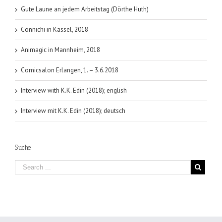
Gute Laune an jedem Arbeitstag (Dörthe Huth)
Connichi in Kassel, 2018
Animagic in Mannheim, 2018
Comicsalon Erlangen, 1. – 3.6.2018
Interview with K.K. Edin (2018); english
Interview mit K.K. Edin (2018); deutsch
Suche