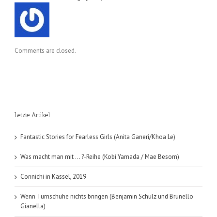
Comments are closed.
Letzte Artikel
Fantastic Stories for Fearless Girls (Anita Ganeri/Khoa Le)
Was macht man mit … ?-Reihe (Kobi Yamada / Mae Besom)
Connichi in Kassel, 2019
Wenn Turnschuhe nichts bringen (Benjamin Schulz und Brunello
Gianella)