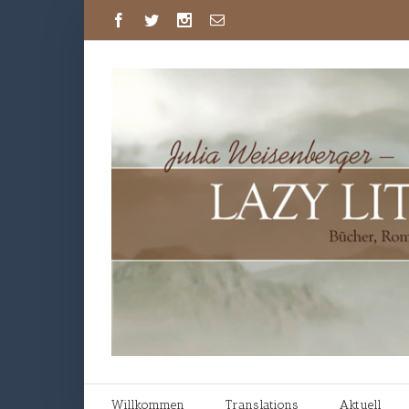
Willkommen
Translations
Aktuell