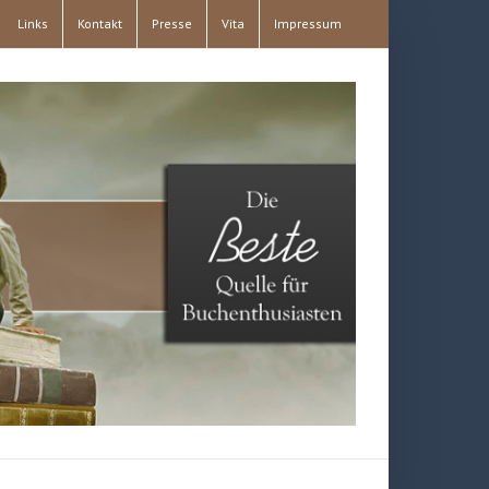
Links
Kontakt
Presse
Vita
Impressum