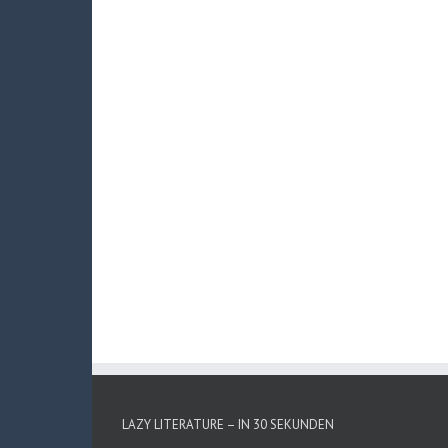
LAZY LITERATURE – IN 30 SEKUNDEN