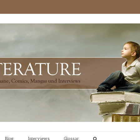
Blog
Interviews
Glossar