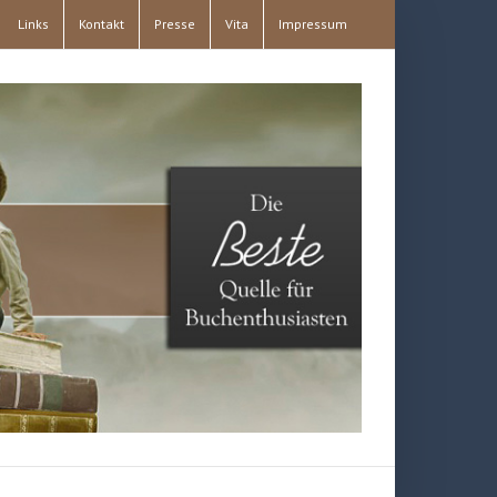
Links
Kontakt
Presse
Vita
Impressum