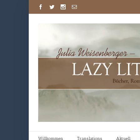
Willkommen
Translations
Aktuell