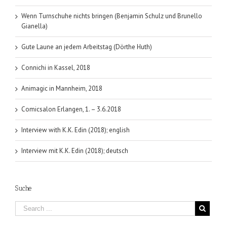
Wenn Turnschuhe nichts bringen (Benjamin Schulz und Brunello
Gianella)
Gute Laune an jedem Arbeitstag (Dörthe Huth)
Connichi in Kassel, 2018
Animagic in Mannheim, 2018
Comicsalon Erlangen, 1. – 3.6.2018
Interview with K.K. Edin (2018); english
Interview mit K.K. Edin (2018); deutsch
Suche