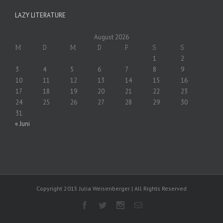
LAZY LITERATURE
August 2026
M
D
M
D
F
S
S
1
2
3
4
5
6
7
8
9
10
11
12
13
14
15
16
17
18
19
20
21
22
23
24
25
26
27
28
29
30
31
« Juni
Copyright 2015 Julia Weisenberger | All Rights Reserved