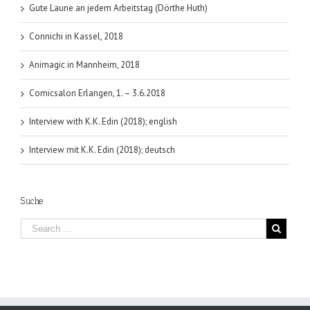
Gute Laune an jedem Arbeitstag (Dörthe Huth)
Connichi in Kassel, 2018
Animagic in Mannheim, 2018
Comicsalon Erlangen, 1. – 3.6.2018
Interview with K.K. Edin (2018); english
Interview mit K.K. Edin (2018); deutsch
Suche