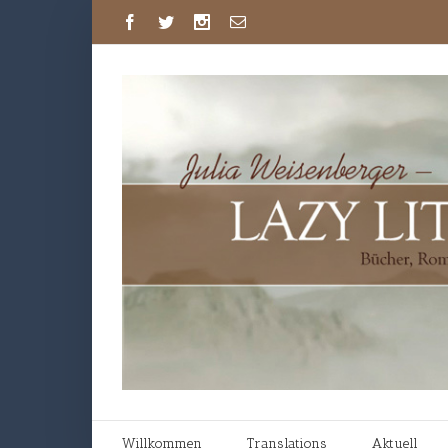
Willkommen
Translations
Aktuell