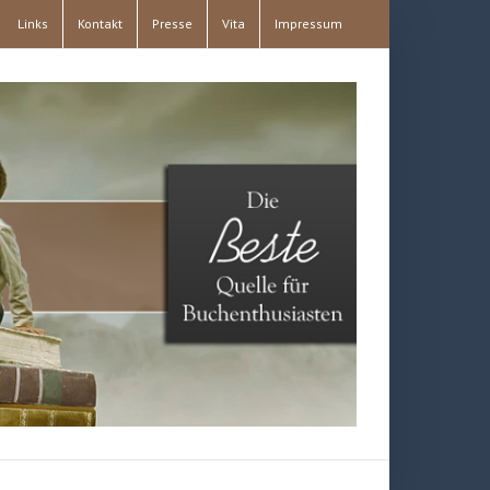
Links
Kontakt
Presse
Vita
Impressum