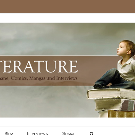
Blog
Interviews
Glossar