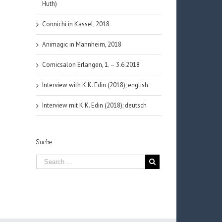
Huth)
Connichi in Kassel, 2018
Animagic in Mannheim, 2018
Comicsalon Erlangen, 1. – 3.6.2018
Interview with K.K. Edin (2018); english
Interview mit K.K. Edin (2018); deutsch
Suche